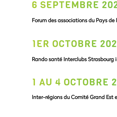
6 SEPTEMBRE 20
Forum des associations du Pays de l
1ER OCTOBRE 20
Rando santé Interclubs Strasbourg i
1 AU 4 OCTOBRE 
Inter-régions du Comité Grand Est