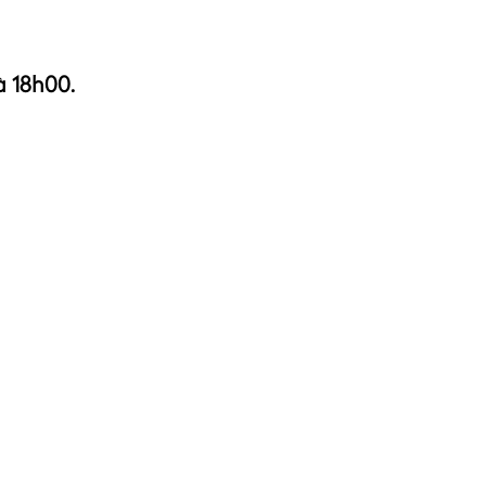
à 18h00.