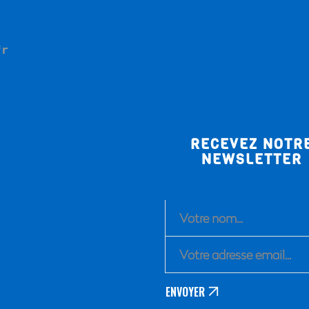
fr
RECEVEZ NOTR
NEWSLETTER
ENVOYER