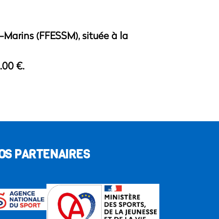
-Marins (FFESSM), située à la
.00 €.
OS PARTENAIRES