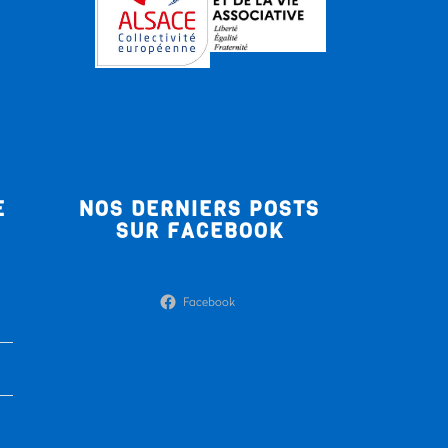
E
NOS DERNIERS POSTS
SUR FACEBOOK
Facebook