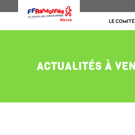
LE COMITÉ
ACTUALITÉS À VEN