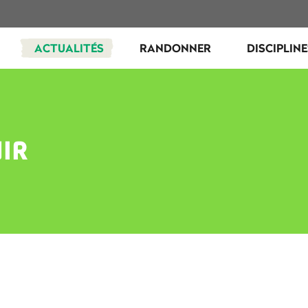
ACTUALITÉS
RANDONNER
DISCIPLIN
IR