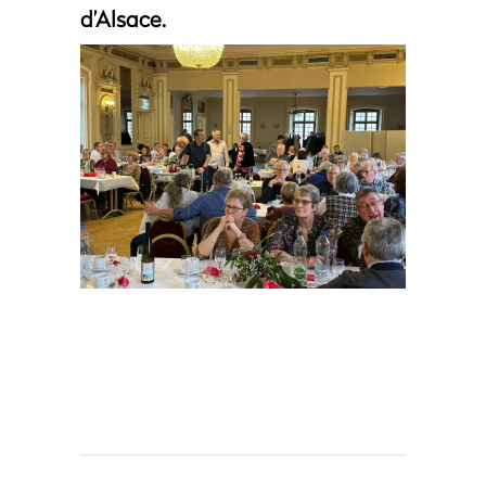
d’Alsace.