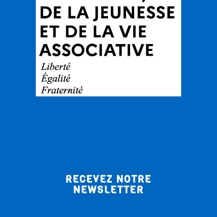
RECEVEZ NOTRE
NEWSLETTER