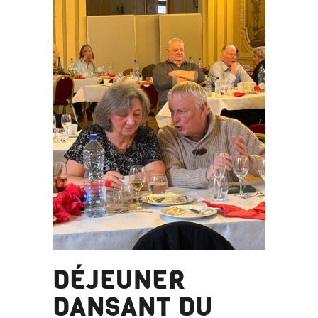
DÉJEUNER
DANSANT DU