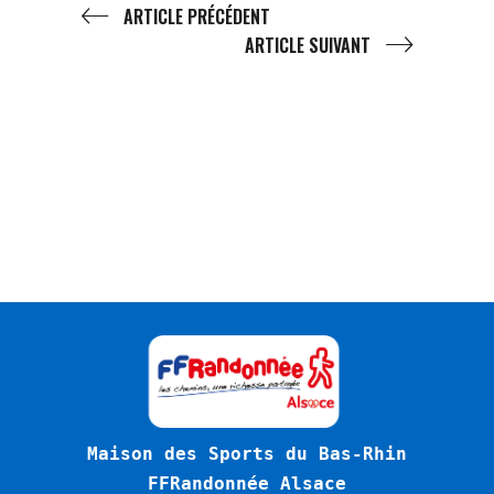
ARTICLE PRÉCÉDENT
ARTICLE SUIVANT
Maison des Sports du Bas-Rhin
FFRandonnée Alsace