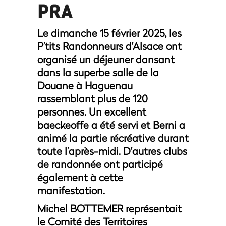
PRA
Le dimanche 15 février 2025, les
P’tits Randonneurs d’Alsace ont
organisé un déjeuner dansant
dans la superbe salle de la
Douane à Haguenau
rassemblant plus de 120
personnes. Un excellent
baeckeoffe a été servi et Berni a
animé la partie récréative durant
toute l’après-midi. D’autres clubs
de randonnée ont participé
également à cette
manifestation.
Michel BOTTEMER représentait
le Comité des Territoires