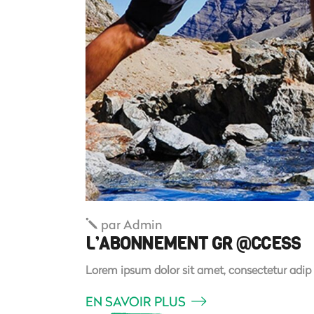
par
Admin
L’ABONNEMENT GR @CCESS
Lorem ipsum dolor sit amet, consectetur adip
EN SAVOIR PLUS