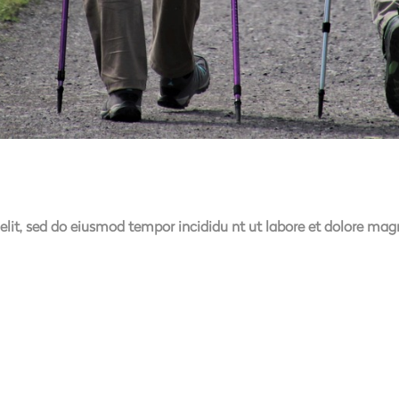
elit, sed do eiusmod tempor incididu nt ut labore et dolore ma