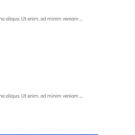
agna aliqua. Ut enim. ad minim veniam
agna aliqua. Ut enim. ad minim veniam