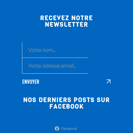
RECEVEZ NOTRE
NEWSLETTER
ENVOYER
NOS DERNIERS POSTS SUR
FACEBOOK
Facebook