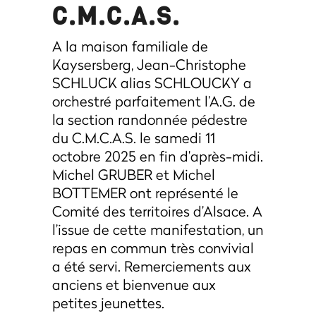
C.M.C.A.S.
A la maison familiale de
Kaysersberg, Jean-Christophe
SCHLUCK alias SCHLOUCKY a
orchestré parfaitement l’A.G. de
la section randonnée pédestre
du C.M.C.A.S. le samedi 11
octobre 2025 en fin d’après-midi.
Michel GRUBER et Michel
BOTTEMER ont représenté le
Comité des territoires d’Alsace. A
l’issue de cette manifestation, un
repas en commun très convivial
a été servi. Remerciements aux
anciens et bienvenue aux
petites jeunettes.