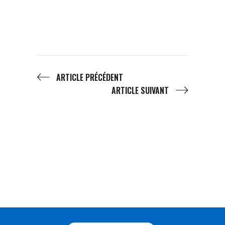
ARTICLE PRÉCÉDENT
ARTICLE SUIVANT