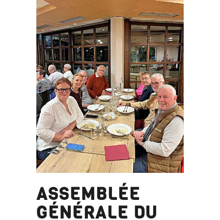
ASSEMBLÉE
GÉNÉRALE DU