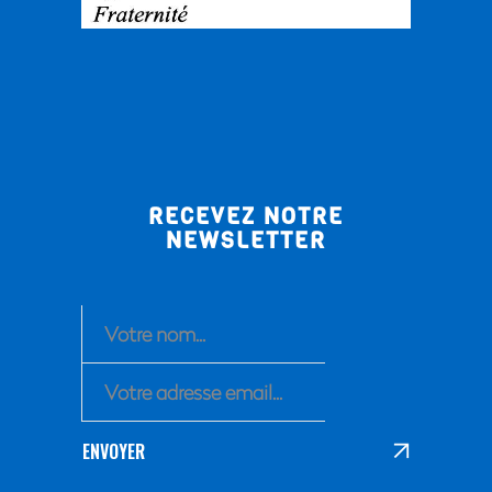
RECEVEZ NOTRE
NEWSLETTER
ENVOYER