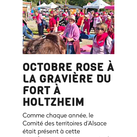
OCTOBRE ROSE À
LA GRAVIÈRE DU
FORT À
HOLTZHEIM
Comme chaque année, le
Comité des territoires d’Alsace
était présent à cette