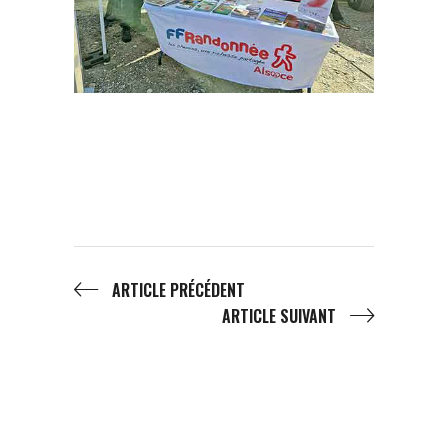
ARTICLE PRÉCÉDENT
ARTICLE SUIVANT