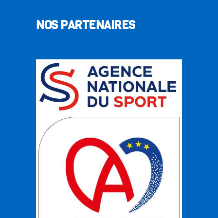
NOS PARTENAIRES