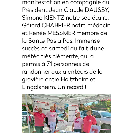
manifestation en compagnie du
Président Jean Claude DAUSSY,
Simone KIENTZ notre secrétaire,
Gérard CHABRIER notre médecin
et Renée MESSMER membre de
la Santé Pas à Pas. Immense
succès ce samedi du fait d’une
météo très clémente, qui a
permis à 71 personnes de
randonner aux alentours de la
gravière entre Holtzheim et
Lingolsheim. Un record !