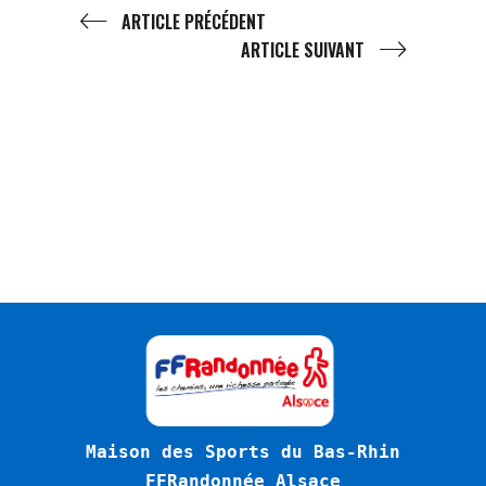
ARTICLE PRÉCÉDENT
ARTICLE SUIVANT
Maison des Sports du Bas-Rhin
FFRandonnée Alsace