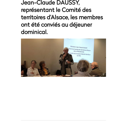
Jean-Claude DAUSSY,
représentant le Comité des
territoires d’Alsace, les membres
ont été conviés au déjeuner
dominical.