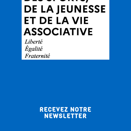
RECEVEZ NOTRE
NEWSLETTER