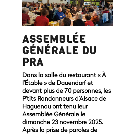
ASSEMBLÉE
GÉNÉRALE DU
PRA
Dans la salle du restaurant « À
l’Étable » de Dauendorf et
devant plus de 70 personnes, les
P’tits Randonneurs d’Alsace de
Haguenau ont tenu leur
Assemblée Générale le
dimanche 23 novembre 2025.
Après la prise de paroles de