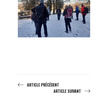
ARTICLE PRÉCÉDENT
ARTICLE SUIVANT