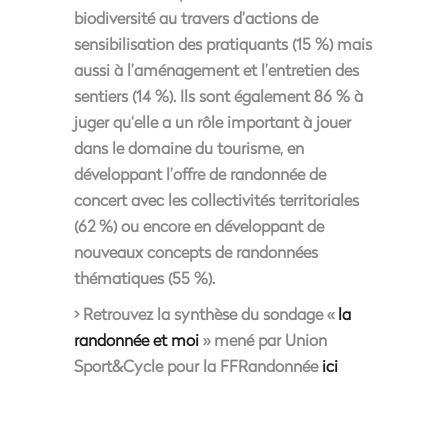
biodiversité
au travers d’actions de
sensibilisation des pratiquants (15 %) mais
aussi à l’aménagement et l’entretien des
sentiers (14 %). Ils sont également
86 % à
juger qu‘elle a un rôle important à jouer
dans le domaine du tourisme,
en
développant l’offre de randonnée de
concert avec les collectivités territoriales
(62 %) ou encore en développant de
nouveaux concepts de randonnées
thématiques (55 %).
> Retrouvez la synthèse du sondage «
la
randonnée et moi
» mené par Union
Sport&Cycle pour la FFRandonnée
ici