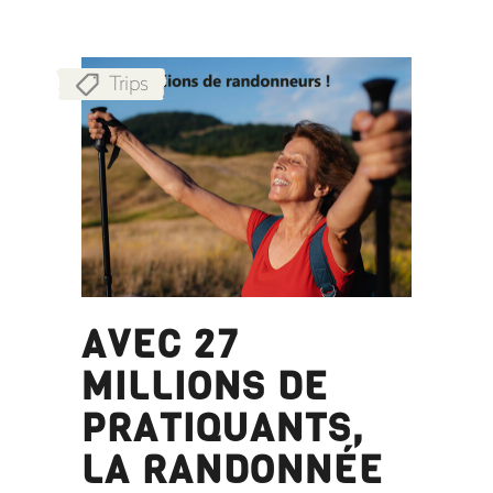
Trips
AVEC 27
MILLIONS DE
PRATIQUANTS,
LA RANDONNÉE