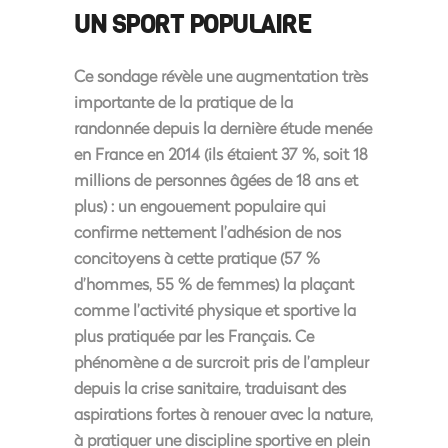
UN SPORT POPULAIRE
Ce sondage révèle une
augmentation très
importante de la pratique de la
randonnée
depuis la dernière étude menée
en France en 2014 (ils étaient 37 %, soit 18
millions de personnes âgées de 18 ans et
plus) : un engouement populaire qui
confirme nettement l’adhésion de nos
concitoyens à cette pratique (57 %
d’hommes, 55 % de femmes) la plaçant
comme
l’activité physique et sportive la
plus pratiquée par les Français
. Ce
phénomène a de surcroit pris de l’ampleur
depuis la crise sanitaire, traduisant des
aspirations fortes à renouer avec la nature,
à pratiquer une discipline sportive en plein