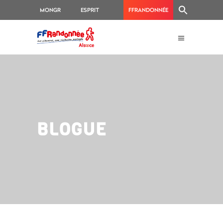
MONGR
ESPRIT
FFRANDONNÉE
RANDO
BLOGUE