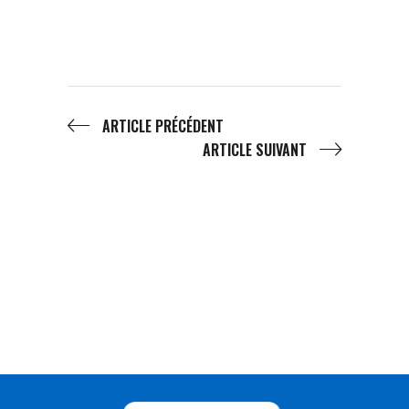
ARTICLE PRÉCÉDENT
ARTICLE SUIVANT