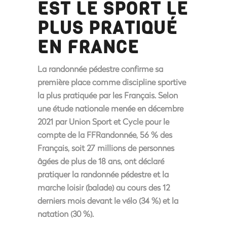
EST LE SPORT LE
PLUS PRATIQUÉ
EN FRANCE
La randonnée pédestre confirme
sa
première place comme discipline sportive
la plus pratiquée par les Français
. Selon
une étude nationale menée en décembre
2021 par Union Sport et Cycle pour le
compte de la FFRandonnée,
56 % des
Français, soit 27 millions de personnes
âgées de plus de 18 ans, ont déclaré
pratiquer la randonnée pédestre et la
marche loisir (balade) au cours des 12
derniers mois
devant le vélo (34 %) et la
natation (30 %).