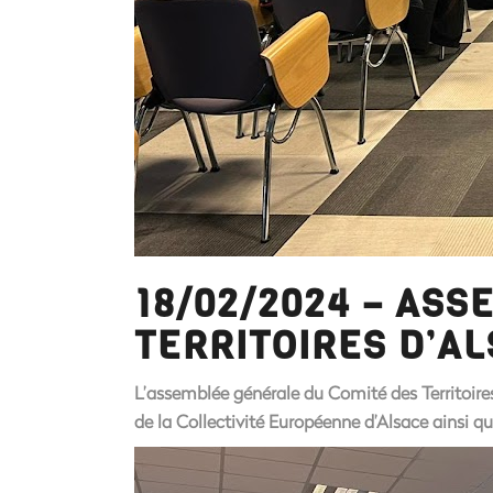
18/02/2024 – AS
TERRITOIRES D’A
L’assemblée générale du Comité des Territoir
de la Collectivité Européenne d’Alsace ainsi que