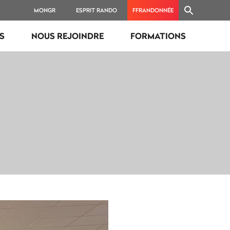
MONGR
ESPRIT RANDO
FFRANDONNÉE
ES
NOUS REJOINDRE
FORMATIONS