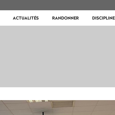
ACTUALITÉS
RANDONNER
DISCIPLIN