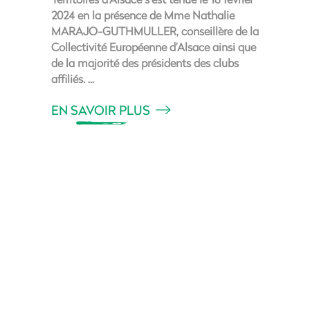
2024 en la présence de Mme Nathalie
MARAJO-GUTHMULLER, conseillère de la
Collectivité Européenne d’Alsace ainsi que
de la majorité des présidents des clubs
affiliés.
EN SAVOIR PLUS