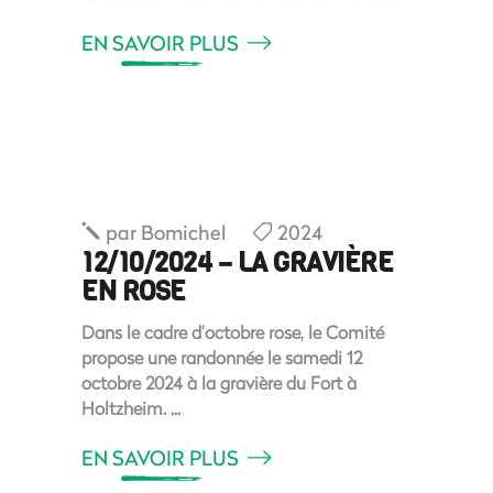
EN SAVOIR PLUS
par
Bomichel
2024
12/10/2024 – LA GRAVIÈRE
EN ROSE
Dans le cadre d’octobre rose, le Comité
propose une randonnée le samedi 12
octobre 2024 à la gravière du Fort à
Holtzheim.
EN SAVOIR PLUS