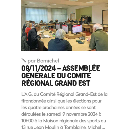
par
Bomichel
09/11/2024 – ASSEMBLÉE
GÉNÉRALE DU COMITÉ
RÉGIONAL GRAND EST
L'A.G. du Comité Régional Grand-Est de la
ffrandonnée ainsi que les élections pour
les quatre prochaines années se sont
déroulées le samedi 9 novembre 2024 à
10h00 à la Maison régionale des sports au
13 rue Jean Moulin à Tomblaine. Michel