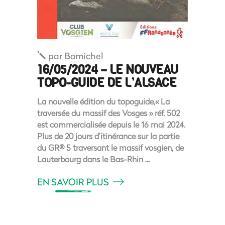
par
Bomichel
16/05/2024 – LE NOUVEAU
TOPO-GUIDE DE L’ALSACE
La nouvelle édition du topoguide,« La
traversée du massif des Vosges » réf. 502
est commercialisée depuis le 16 mai 2024.
Plus de 20 jours d’itinérance sur la partie
du GR® 5 traversant le massif vosgien, de
Lauterbourg dans le Bas-Rhin
EN SAVOIR PLUS