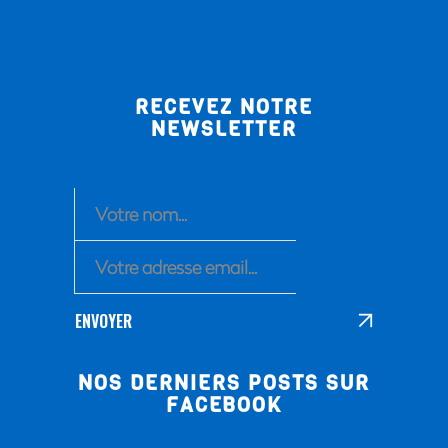
RECEVEZ NOTRE
NEWSLETTER
ENVOYER
NOS DERNIERS POSTS SUR
FACEBOOK